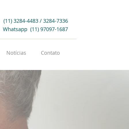
(11) 3284-4483 / 3284-7336
Whatsapp (11) 97097-1687
Notícias
Contato