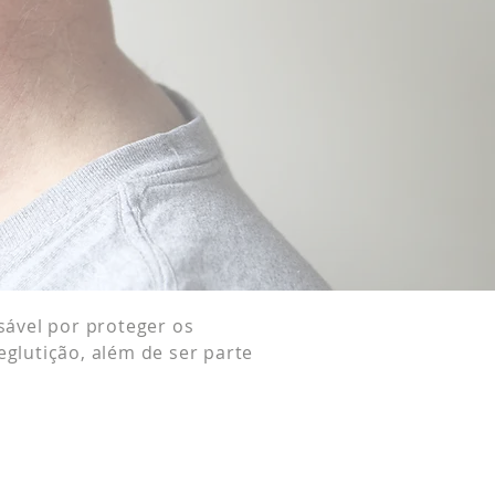
nsável por proteger os
glutição, além de ser parte