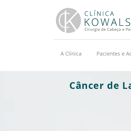
A Clínica
Pacientes e 
Câncer de L