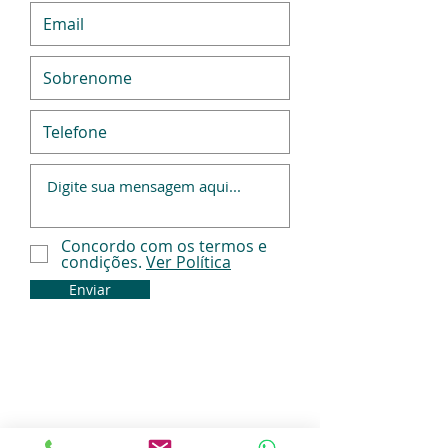
Concordo com os termos e
condições.
Ver Política
Enviar