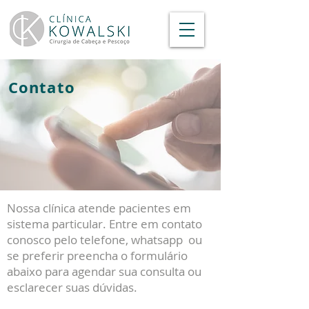
Contato
Nossa clínica atende pacientes em
sistema p
articular
.
Entre em contato
conosco pelo telefone, whatsapp ou
se preferir preencha o formulário
abaixo para agendar sua consulta ou
esclarecer suas dúvidas.