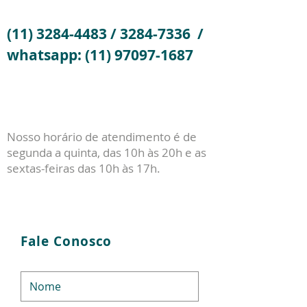
(11) 3284-4483
/
3284-7336
/
whatsapp:
(11) 97097-1687
Nosso horário de atendimento é de
segunda a quinta, das 10h às 20h e as
sextas-feiras das 10h às 17h.
Fale Conosco