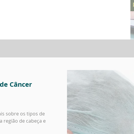
 de Câncer
is sobre os tipos de
a região de cabeça e