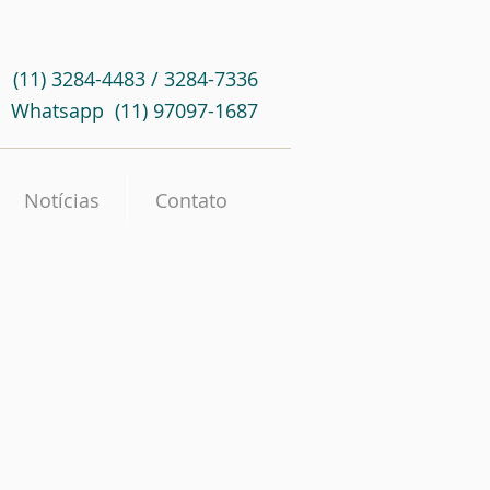
(11) 3284-4483 / 3284-7336
Whatsapp (11) 97097-1687
Notícias
Contato