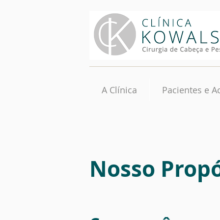
A Clínica
Pacientes e 
Nosso Propó