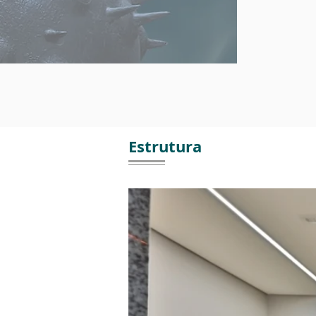
Estrutura