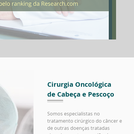
Cirurgia Oncológica
de Cabeça e Pescoço
Somos especialistas no
tratamento cirúrgico do câncer e
de outras doenças tratadas