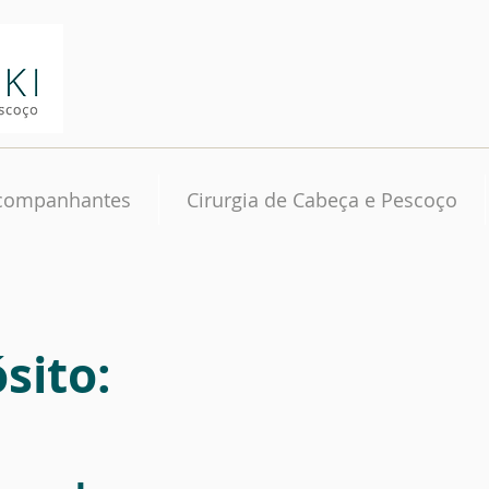
Acompanhantes
Cirurgia de Cabeça e Pescoço
sito: