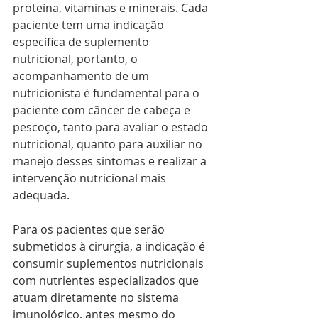
proteína, vitaminas e minerais. Cada 
paciente tem uma indicação 
específica de suplemento 
nutricional, portanto, o 
acompanhamento de um 
nutricionista é fundamental para o 
paciente com câncer de cabeça e 
pescoço, tanto para avaliar o estado 
nutricional, quanto para auxiliar no 
manejo desses sintomas e realizar a 
intervenção nutricional mais 
adequada.
Para os pacientes que serão 
submetidos à cirurgia, a indicação é 
consumir suplementos nutricionais 
com nutrientes especializados que 
atuam diretamente no sistema 
imunológico, antes mesmo do 