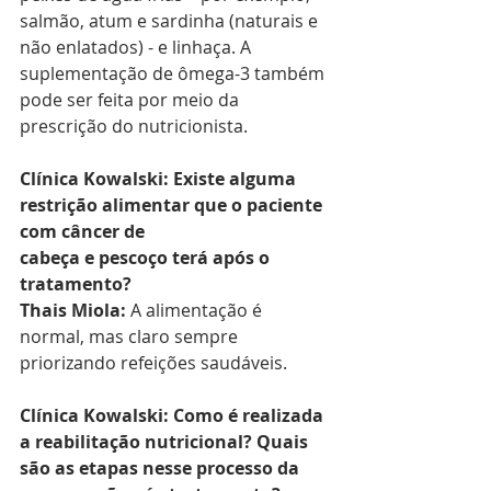
salmão, atum e sardinha (naturais e 
não enlatados) - e linhaça. A 
suplementação de ômega-3 também 
pode ser feita por meio da 
prescrição do nutricionista.
Clínica Kowalski: Existe alguma 
restrição alimentar que o paciente 
com câncer de 
cabeça e pescoço terá após o 
tratamento?
Thais Miola: 
A alimentação é 
normal, mas claro sempre 
priorizando refeições saudáveis.
Clínica Kowalski: Como é realizada 
a reabilitação nutricional? Quais 
são as etapas nesse processo da 