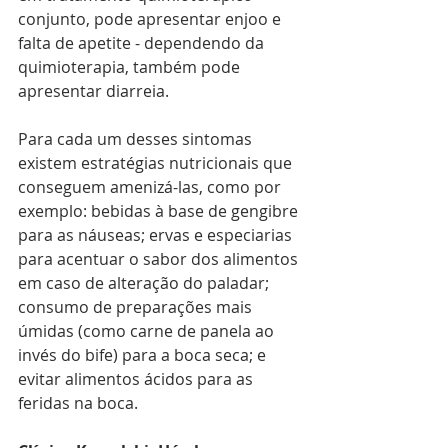
conjunto, pode apresentar enjoo e 
falta de apetite - dependendo da 
quimioterapia, também pode 
apresentar diarreia.
Para cada um desses sintomas 
existem estratégias nutricionais que 
conseguem amenizá-las, como por 
exemplo: bebidas à base de gengibre 
para as náuseas; ervas e especiarias 
para acentuar o sabor dos alimentos 
em caso de alteração do paladar; 
consumo de preparações mais 
úmidas (como carne de panela ao 
invés do bife) para a boca seca; e 
evitar alimentos ácidos para as 
feridas na boca.