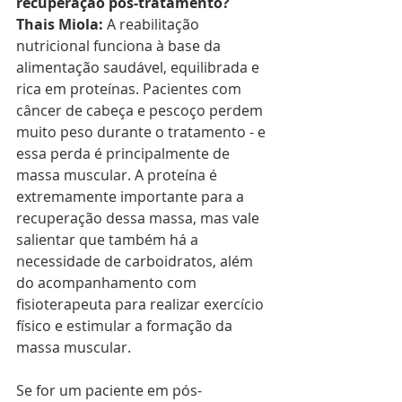
recuperação pós-tratamento?
Thais Miola: 
A reabilitação 
nutricional funciona à base da 
alimentação saudável, equilibrada e 
rica em proteínas. Pacientes com 
câncer de cabeça e pescoço perdem 
muito peso durante o tratamento - e 
essa perda é principalmente de 
massa muscular. A proteína é 
extremamente importante para a 
recuperação dessa massa, mas vale 
salientar que também há a 
necessidade de carboidratos, além 
do acompanhamento com 
fisioterapeuta para realizar exercício 
físico e estimular a formação da 
massa muscular.
Se for um paciente em pós-