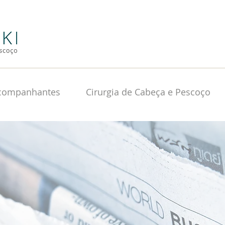
Acompanhantes
Cirurgia de Cabeça e Pescoço