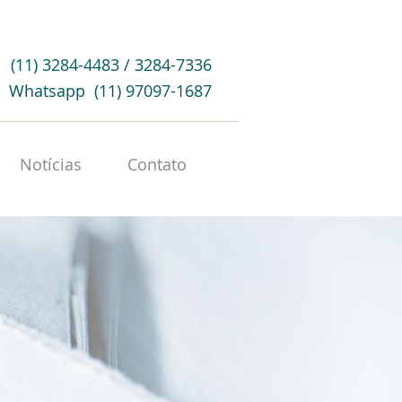
(11) 3284-4483 / 3284-7336
Whatsapp (11) 97097-1687
Notícias
Contato