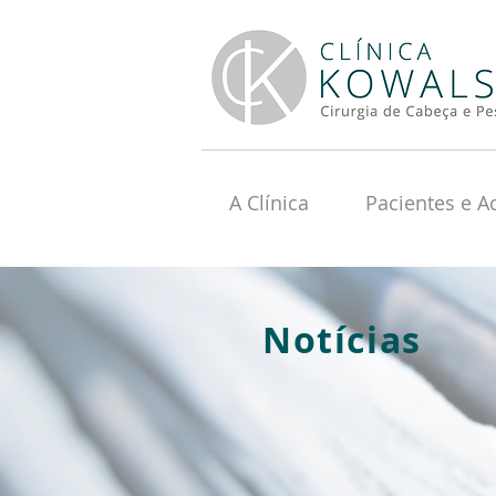
A Clínica
Pacientes e 
Notícias