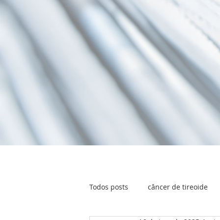
Todos posts
câncer de tireoide