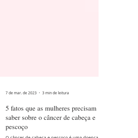
7 de mar. de 2023
3 min de leitura
5 fatos que as mulheres precisam
saber sobre o câncer de cabeça e