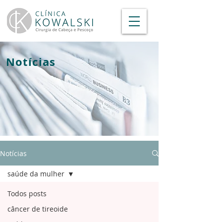
Notícias
Notícias
saúde da mulher
Todos posts
câncer de tireoide