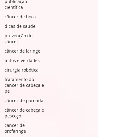
publicação
científica
câncer de boca
dicas de saúde
prevenção do
câncer
câncer de laringe
mitos e verdades
cirurgia robótica
tratamento do
câncer de cabeça e
pe
câncer de parotida
câncer de cabeça e
pescoço
câncer de
orofaringe