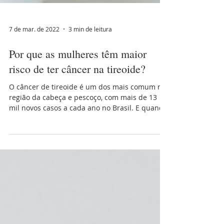
7 de mar. de 2022
3 min de leitura
Por que as mulheres têm maior
risco de ter câncer na tireoide?
O câncer de tireoide é um dos mais comum na
região da cabeça e pescoço, com mais de 13
mil novos casos a cada ano no Brasil. E quando
se...