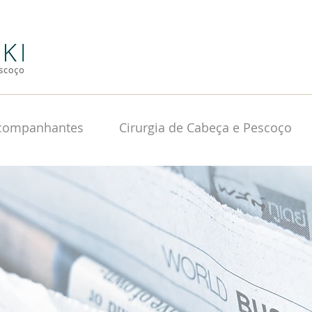
Acompanhantes
Cirurgia de Cabeça e Pescoço