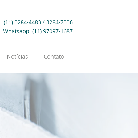
(11) 3284-4483 / 3284-7336
Whatsapp (11) 97097-1687
Notícias
Contato