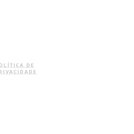
OLÍTICA DE
RIVACIDADE