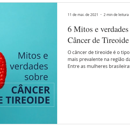
11 de mai. de 2021
2 min de leitura
6 Mitos e verdades
Câncer de Tireoide
O câncer de tireoide é o ti
mais prevalente na região d
Entre as mulheres brasileiras