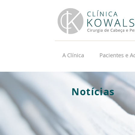
A Clínica
Pacientes e 
Notícias