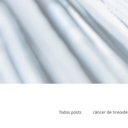
Todos posts
câncer de tireoide