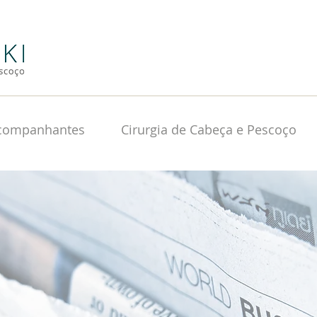
Acompanhantes
Cirurgia de Cabeça e Pescoço