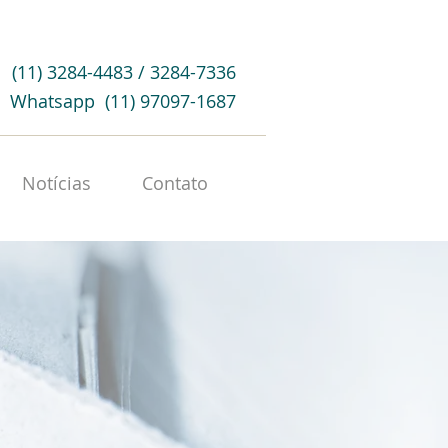
(11) 3284-4483 / 3284-7336
Whatsapp (11) 97097-1687
Notícias
Contato