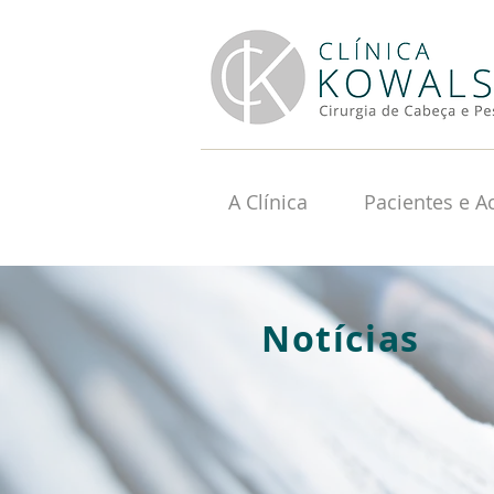
A Clínica
Pacientes e 
Notícias