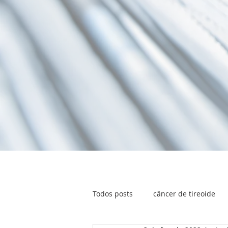
Todos posts
câncer de tireoide