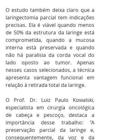
O estudo também deixa claro que a 
laringectomia parcial tem indicações 
precisas. Ela é viável quando menos 
de 50% da estrutura da laringe está 
comprometida, quando a mucosa 
interna está preservada e quando 
não há paralisia da corda vocal do 
lado oposto ao tumor. Apenas 
nesses casos selecionados, a técnica 
apresenta vantagem funcional em 
relação à retirada total da laringe.
O Prof. Dr. Luiz Paulo Kowalski, 
especialista em cirurgia oncológica 
de cabeça e pescoço, destaca a 
importância desse trabalho: "A 
preservação parcial da laringe e, 
consequentemente, da voz e da 