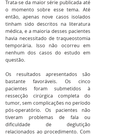
Trata-se da maior série publicada até 
o momento sobre esse tema. Até 
então, apenas nove casos isolados 
tinham sido descritos na literatura 
médica, e a maioria desses pacientes 
havia necessitado de traqueostomia 
temporária. Isso não ocorreu em 
nenhum dos casos do estudo em 
questão.
Os resultados apresentados são 
bastante favoráveis. Os cinco 
pacientes foram submetidos à 
ressecção cirúrgica completa do 
tumor, sem complicações no período 
pós-operatório. Os pacientes não 
tiveram problemas de fala ou 
dificuldade de deglutição 
relacionados ao procedimento. Com 