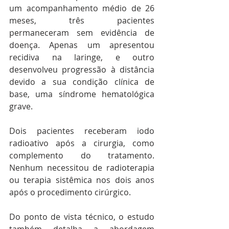
um acompanhamento médio de 26 
meses, três pacientes 
permaneceram sem evidência de 
doença. Apenas um apresentou 
recidiva na laringe, e outro 
desenvolveu progressão à distância 
devido a sua condição clínica de 
base, uma síndrome hematológica 
grave.
Dois pacientes receberam iodo 
radioativo após a cirurgia, como 
complemento do tratamento. 
Nenhum necessitou de radioterapia 
ou terapia sistêmica nos dois anos 
após o procedimento cirúrgico.
Do ponto de vista técnico, o estudo 