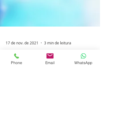
Phone
Email
WhatsApp
17 de nov. de 2021
3 min de leitura
Cresce número de casos de câncer