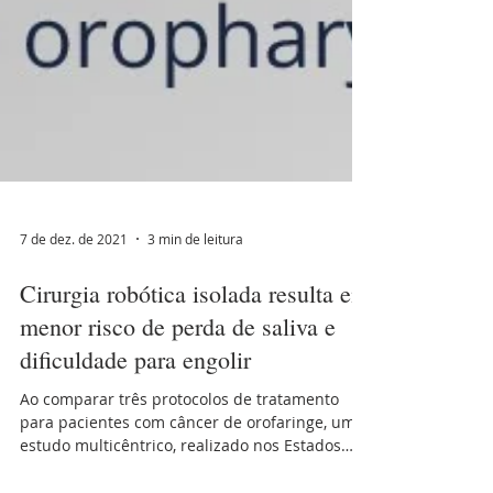
7 de dez. de 2021
3 min de leitura